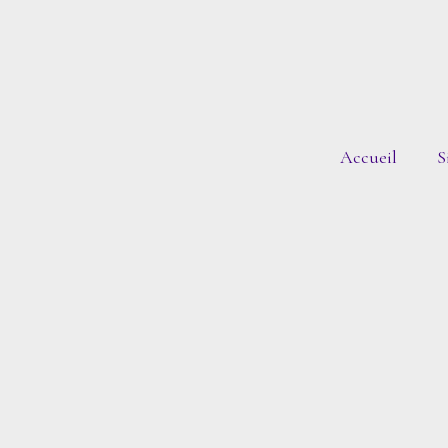
Accueil
S