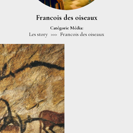
Francois des oiseaux
Catégorie Média:
Les story
>>>
Francois des oiseaux