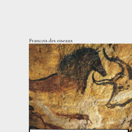
Francois des oiseaux