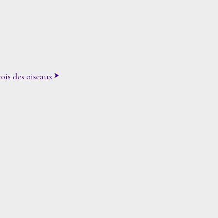
ois des oiseaux