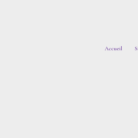
Accueil
S