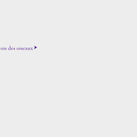
ois des oiseaux