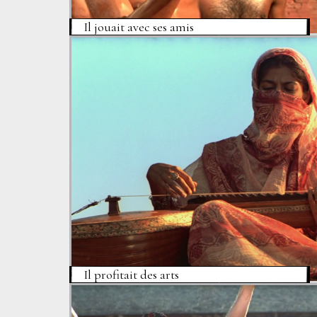
Il jouait avec ses amis
Il profitait des arts