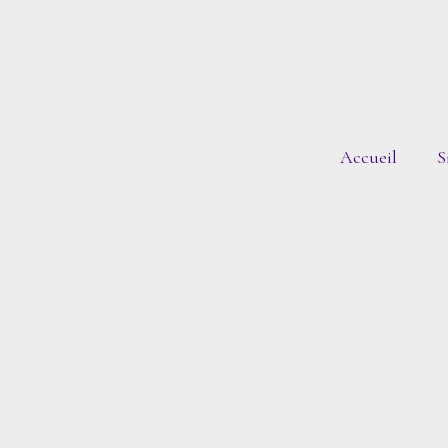
Accueil
S