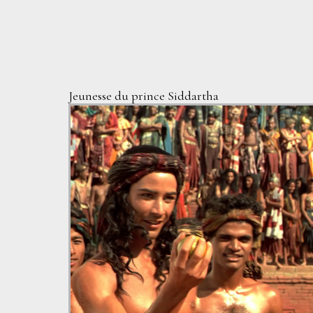
Jeunesse du prince Siddartha