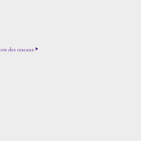
ois des oiseaux