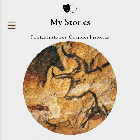
My Stories
Petites histoires, Grandes histoires