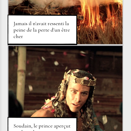
Jamais il n'avait ressenti la
peine de la perte d'un être
cher
Soudain, le prince aperçut