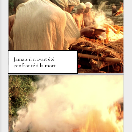
Jamais il n'avait été
confronté à la mort