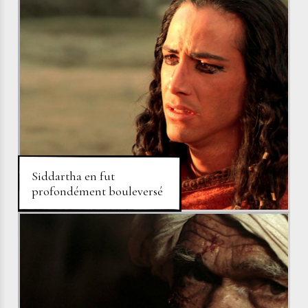
Siddartha en fut
profondément bouleversé